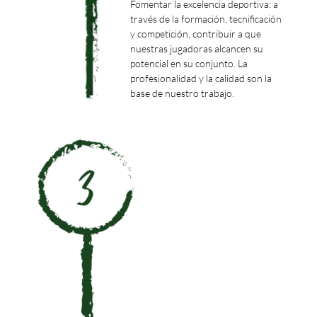
Fomentar la excelencia deportiva: a
través de la formación, tecnificación
y competición, contribuir a que
nuestras jugadoras alcancen su
potencial en su conjunto. La
profesionalidad y la calidad son la
base de nuestro trabajo.