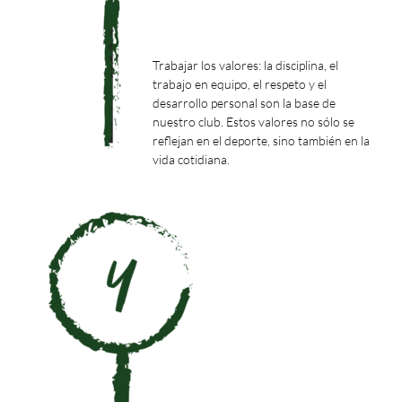
Trabajar los valores: la disciplina, el
trabajo en equipo, el respeto y el
desarrollo personal son la base de
nuestro club. Estos valores no sólo se
reflejan en el deporte, sino también en la
vida cotidiana.