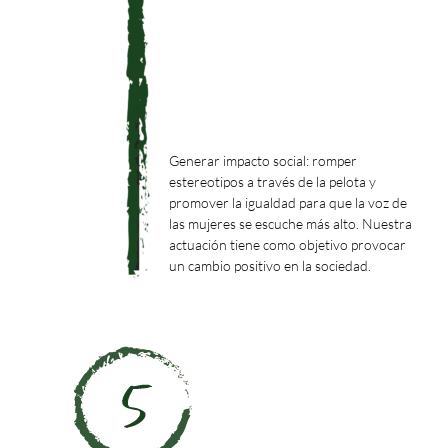
Generar impacto social: romper
estereotipos a través de la pelota y
promover la igualdad para que la voz de
las mujeres se escuche más alto. Nuestra
actuación tiene como objetivo provocar
un cambio positivo en la sociedad.