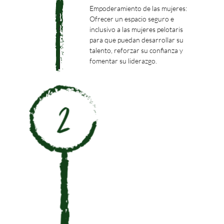
Empoderamiento de las mujeres:
Ofrecer un espacio seguro e
inclusivo a las mujeres pelotaris
para que puedan desarrollar su
talento, reforzar su confianza y
fomentar su liderazgo.