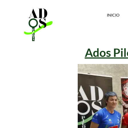
INICIO
Ados Pil