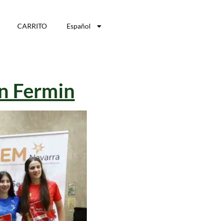
CARRITO
Español
an Fermin