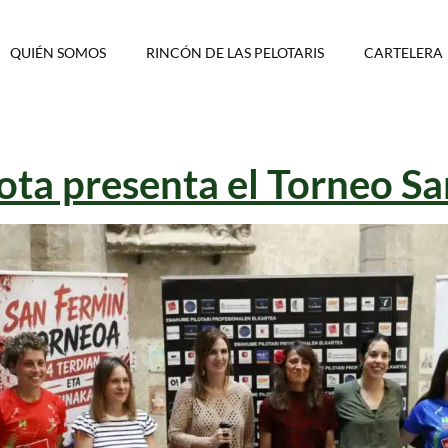
QUIÉN SOMOS
RINCÓN DE LAS PELOTARIS
CARTELERA
ota presenta el Torneo S