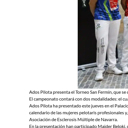
Ados Pilota presenta el Torneo San Fermín, que se 
El campeonato contará con dos modalidades: el cuatr
Ados Pilota ha presentado este jueves en el Palaci
calendario de las mujeres pelotaris profesionales y
Asociación de Esclerosis Múltiple de Navarra.
En la presentación han participado Maider Beloki,