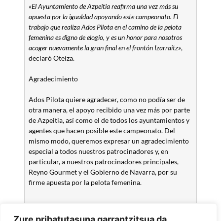
«El Ayuntamiento de Azpeitia reafirma una vez más su
apuesta por la igualdad apoyando este campeonato. El
trabajo que realiza Ados Pilota en el camino de la pelota
femenina es digno de elogio, y es un honor para nosotros
acoger nuevamente la gran final en el frontón Izarraitz»
,
declaró Oteiza.
Agradecimiento
Ados Pilota quiere agradecer, como no podía ser de
otra manera, el apoyo recibido una vez más por parte
de Azpeitia, así como el de todos los ayuntamientos y
agentes que hacen posible este campeonato. Del
mismo modo, queremos expresar un agradecimiento
especial a todos nuestros patrocinadores y, en
particular, a nuestros patrocinadores principales,
Reyno Gourmet y el Gobierno de Navarra, por su
firme apuesta por la pelota femenina.
Zure pribatutasuna garrantzitsua da