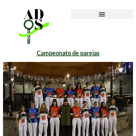
Campeonato de parejas