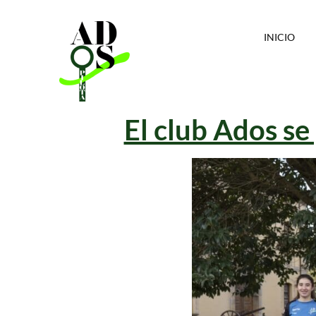
INICIO
El club Ados se