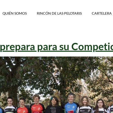
QUIÉN SOMOS
RINCÓN DE LAS PELOTARIS
CARTELERA
 prepara para su Competi