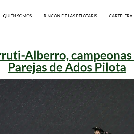
QUIÉN SOMOS
RINCÓN DE LAS PELOTARIS
CARTELERA
rruti-Alberro, campeona
Parejas de Ados Pilota