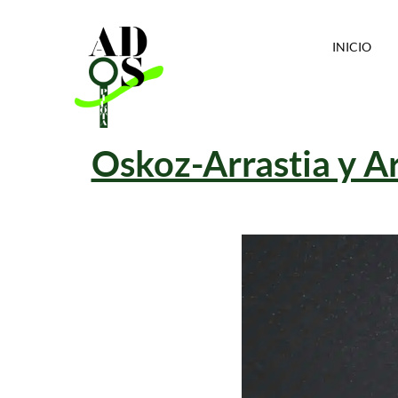
INICIO
Oskoz-Arrastia y A