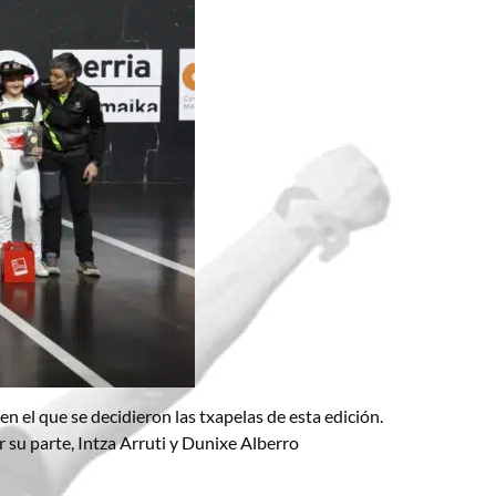
en el que se decidieron las txapelas de esta edición.
su parte, Intza Arruti y Dunixe Alberro