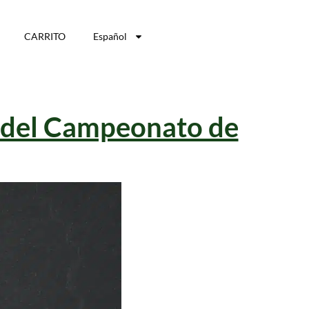
CARRITO
Español
s del Campeonato de