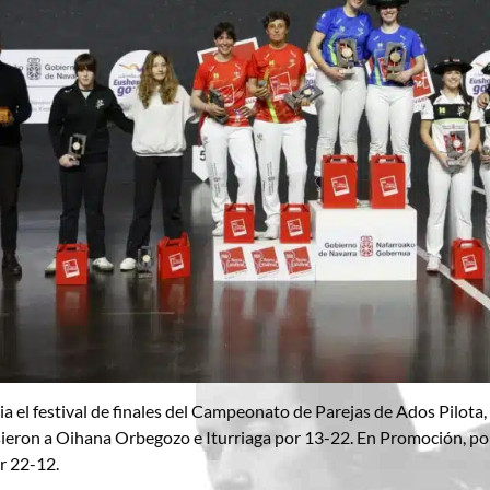
a el festival de finales del Campeonato de Parejas de Ados Pilota, 
ieron a Oihana Orbegozo e Iturriaga por 13-22. En Promoción, por 
r 22-12.